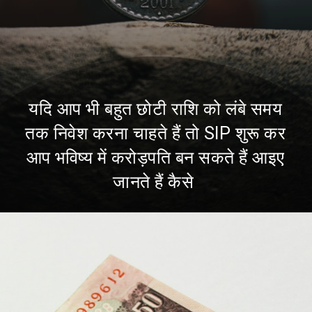
यदि आप भी बहुत छोटी राशि को लंबे समय
तक निवेश करना चाहते हैं तो SIP शुरू कर
आप भविष्य में करोड़पति बन सकते हैं आइए
जानते हैं कैसे