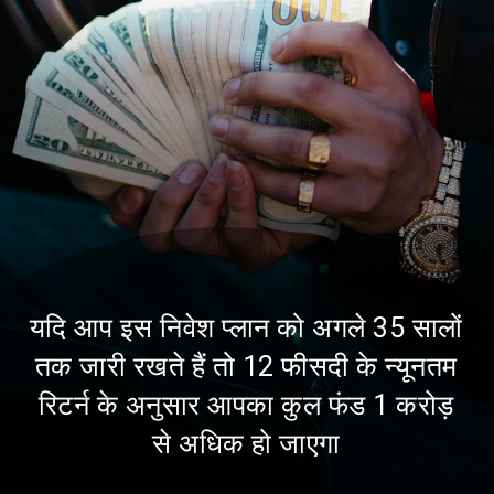
यदि आप इस निवेश प्लान को अगले 35 सालों
तक जारी रखते हैं तो 12 फीसदी के न्यूनतम
रिटर्न के अनुसार आपका कुल फंड 1 करोड़
से अधिक हो जाएगा