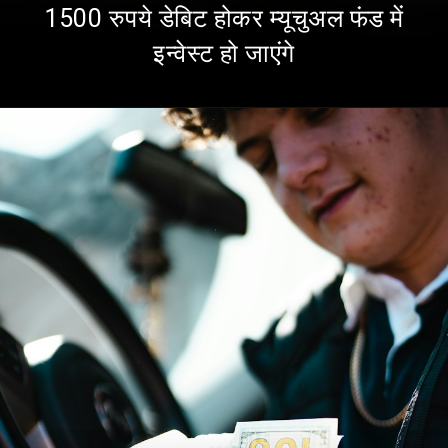
1500 रुपये डेबिट होकर म्यूचुअल फंड में
इन्वेस्ट हो जाएंगे