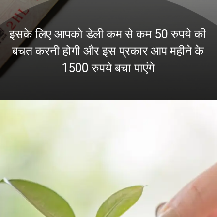
इसके लिए आपको डेली कम से कम 50 रुपये की
बचत करनी होगी और इस प्रकार आप महीने के
1500 रुपये बचा पाएंगे