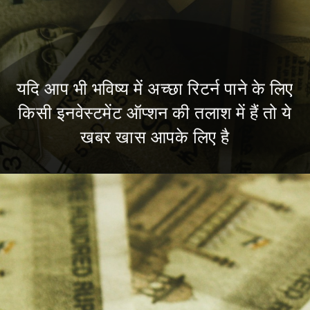
यदि आप भी भविष्य में अच्छा रिटर्न पाने के लिए
किसी इनवेस्टमेंट ऑप्शन की तलाश में हैं तो ये
खबर खास आपके लिए है