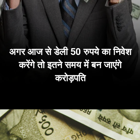
अगर आज से डेली 50 रुपये का निवेश
करेंगे तो इतने समय में बन जाएंगे
करोड़पति