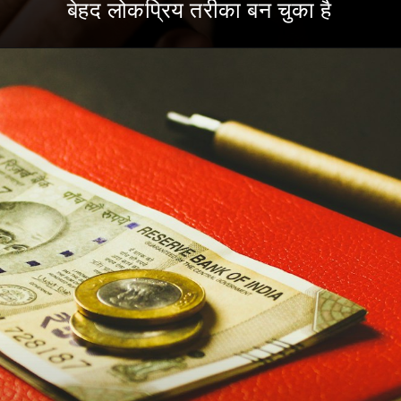
बेहद लोकप्रिय तरीका बन चुका है