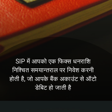
SIP में आपको एक फिक्स धनराशि
निश्चित समयान्तराल पर निवेश करनी
होती है, जो आपके बैंक अकाउंट से ऑटो
डेबिट हो जाती है