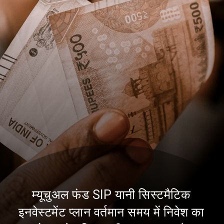
म्यूचुअल फंड SIP यानी सिस्टमैटिक
इनवेस्टमेंट प्लान वर्तमान समय में निवेश का