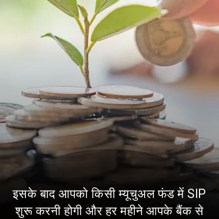
इसके बाद आपको किसी म्यूचुअल फंड में SIP
शुरू करनी होगी और हर महीने आपके बैंक से