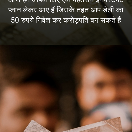
प्लान लेकर आए हैं जिसके तहत आप डेली का
50 रुपये निवेश कर करोड़पति बन सकते हैं