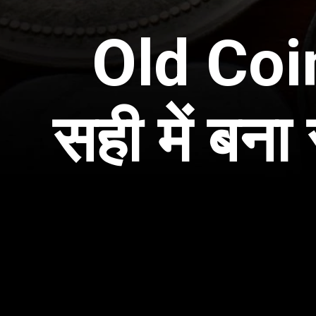
Old Coin 
सही में बना