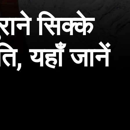
ाने सिक्के
, यहाँ जानें