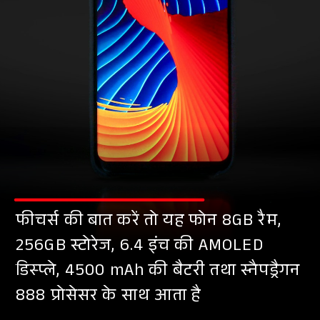
फीचर्स की बात करें तो यह फोन 8GB रैम,
256GB स्टोरेज, 6.4 इंच की AMOLED
डिस्प्ले, 4500 mAh की बैटरी तथा स्नैपड्रैगन
888 प्रोसेसर के साथ आता है