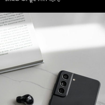
अधिक की छूट मिल रही है