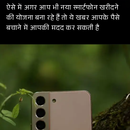
ऐसे में अगर आप भी नया स्मार्टफोन खरीदने
की योजना बना रहे हैं तो ये खबर आपके पैसे
बचाने में आपकी मदद कर सकती है