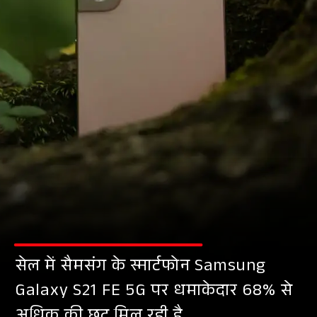
सेल में सैमसंग के स्मार्टफोन Samsung
Galaxy S21 FE 5G पर धमाकेदार 68% से