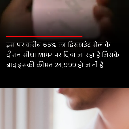
इस पर करीब 65% का डिस्काउंट सेल के
दौरान सीधा MRP पर दिया जा रहा है जिसके
बाद इसकी कीमत 24,999 हो जाती है