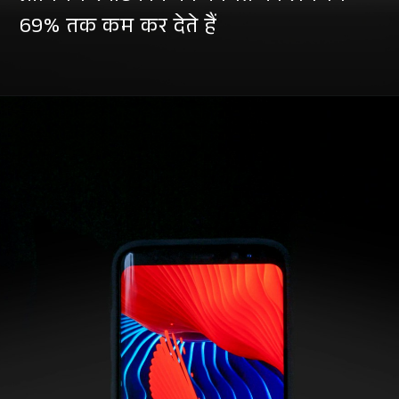
69% तक कम कर देते हैं