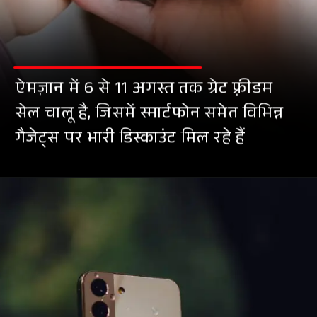
ऐमज़ान में 6 से 11 अगस्त तक ग्रेट फ़्रीडम
सेल चालू है, जिसमें स्मार्टफोन समेत विभिन्न
गैजेट्स पर भारी डिस्काउंट मिल रहे हैं