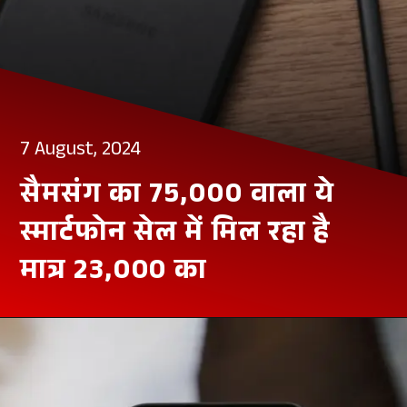
7 August, 2024
सैमसंग का
75,000 वाला ये
स्मार्टफोन सेल में मिल रहा है
मात्र
23,000 का