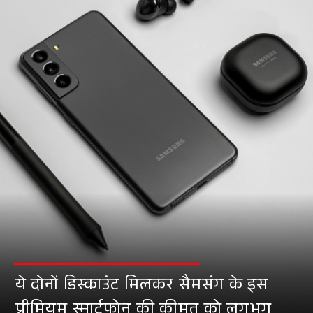
ये दोनों डिस्काउंट मिलकर सैमसंग के इस
प्रीमियम स्मार्टफोन की कीमत को लगभग