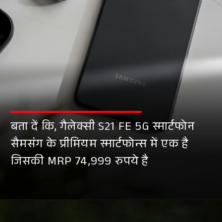
बता दें कि, गैलेक्सी S21 FE 5G स्मार्टफोन
सैमसंग के प्रीमियम स्मार्टफोन्स में एक है
जिसकी MRP 74,999 रुपये है