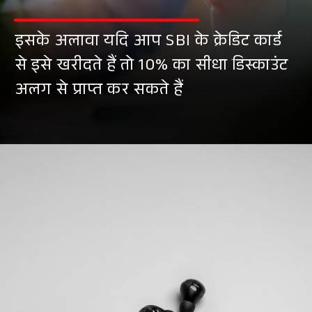
इसके अलावा यदि आप SBI के क्रेडिट कार्ड
से इसे खरीदते हैं तो 10% का सीधा डिस्काउंट
अलग से प्राप्त कर सकते हैं