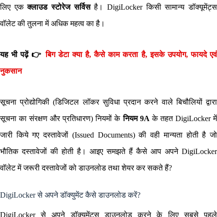
लिए एक
क्लाउड स्टोरेज सर्विस
है। DigiLocker किसी सामान्य डॉक्यूमेंट्
वॉलेट की तुलना में अधिक महत्व का है।
यह भी पढ़ें 👉
बिग डेटा क्या है, कैसे काम करता है, इसके उपयोग, फायदे एवं
नुकसान
सूचना प्रोद्योगिकी (डिजिटल लॉकर सुविधा प्रदान करने वाले बिचौलियों द्वारा
सूचना का संरक्षण और प्रतिधारण) नियमों के
नियम 9A
के तहत DigiLocker मे
जारी किये गए दस्तावेजों (Issued Documents) की वही मान्यता होती है जो
भौतिक दस्तावेजों की होती है। आइए समझते हैं कैसे आप अपने DigiLocker
वॉलेट में जरूरी दस्तावेजों को डाउनलोड तथा शेयर कर सकते हैं?
DigiLocker से अपने डॉक्युमेंट कैसे डाउनलोड करें?
DigiLocker से अपने डॉक्यूमेंट्स डाउनलोड करने के लिए सबसे पहले