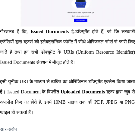
गौरतलब है कि,
Issued Documents
ई-डॉक्यूमेंट होते हैं, जो कि सरकारी
एजेंसियों द्वारा यूजर्स को इलेक्ट्रॉनिक फॉर्मेट में सीधे ओरिजनल सोर्स से जारी किए
जाते हैं तथा इन सभी डॉक्यूमेंट के URIs (Uniform Resource Identifier)
Issued Documents सेक्शन में मौजूद होते हैं।
इसी युनीक URI के माध्यम से व्यक्ति का ओरिजिनल डॉक्यूमेंट एक्सेस किया जाता
है। Issued Document के विपरीत
Uploaded Documents
यूजर द्वारा खुद स
अपलोड किए गए होते हैं, इनमें 10MB साइज तक की PDF, JPEG या PNG
फाइल हो सकती हैं।
सार-संक्षेप