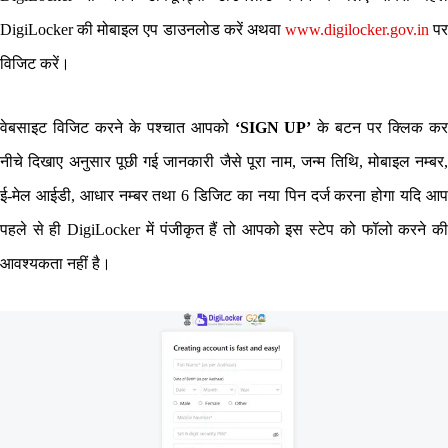
DigiLocker की मोबाइल एप डाउनलोड करें अथवा
www.digilocker.gov.in
पर
विजिट करें।
वेबसाइट विजिट करने के पश्चात आपको
‘SIGN UP’
के बटन पर क्लिक क
नीचे दिखाए अनुसार पूछी गई जानकारी जैसे पूरा नाम, जन्म तिथि, मोबाइल नम्बर,
ई-मेल आईडी, आधार नम्बर तथा 6 डिजिट का नया पिन दर्ज करना होगा यदि आप
पहले से ही DigiLocker में पंजीकृत हैं तो आपको इस स्टेप को फॉलो करने की
आवश्यकता नहीं है।