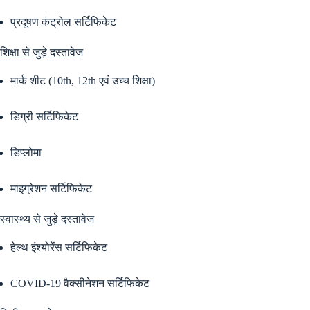
प्रदूषण कंट्रोल सर्टिफिकेट
शिक्षा से जुड़े दस्तावेज
मार्क शीट (10th, 12th एवं उच्च शिक्षा)
डिग्री सर्टिफिकेट
डिप्लोमा
माइग्रेशन सर्टिफिकेट
स्वास्थ्य से जुड़े दस्तावेज
हेल्थ इंश्योरेंस सर्टिफिकेट
COVID-19 वैक्सीनेशन सर्टिफिकेट