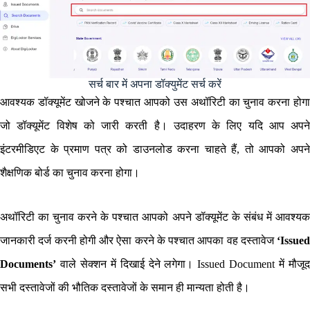
सर्च बार में अपना डॉक्युमेंट सर्च करें
आवश्यक डॉक्यूमेंट खोजने के पश्चात आपको उस अथॉरिटी का चुनाव करना होगा
जो डॉक्यूमेंट विशेष को जारी करती है। उदाहरण के लिए यदि आप अपने
इंटरमीडिएट के प्रमाण पत्र को डाउनलोड करना चाहते हैं, तो आपको अपने
शैक्षणिक बोर्ड का चुनाव करना होगा।
अथॉरिटी का चुनाव करने के पश्चात आपको अपने डॉक्यूमेंट के संबंध में आवश्यक
जानकारी दर्ज करनी होगी और ऐसा करने के पश्चात आपका वह दस्तावेज
‘Issued
Documents’
वाले सेक्शन में दिखाई देने लगेगा। Issued Document में मौजूद
सभी दस्तावेजों की भौतिक दस्तावेजों के समान ही मान्यता होती है।