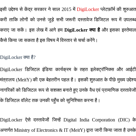
इसी उद्देश्य से केंद्र सरकार ने साल 2015 में
DigiLocker
प्लेटफ़ॉर्म की शुरुआत
करी ताकि लोगों को उनसे जुड़े सभी जरूरी दस्तावेज डिजिटल रूप में उपलब्ध
कराए जा सकें। इस लेख में आगे हम
DigiLocker क्या है
और इसका इस्तेमा
कैसे किया जा सकता है इस विषय में विस्तार से चर्चा करेंगे।
DigiLocker क्या है?
DigiLocker डिजिटल इंडिया कार्यक्रम के तहत इलेक्ट्रॉनिक्स और आईटी
मंत्रालय (MeitY) की एक बेहतरीन पहल है। इसकी शुरुआत के पीछे मुख्य उद्देश्य
नागरिकों को डिजिटल रूप से सशक्त बनाते हुए उनके वैध एवं प्रामाणिक दस्तावेजों
के डिजिटल वॉलेट तक उनकी पहुँच को सुनिश्चित करना है।
DigiLocker ऐसे दस्तावेजों जिन्हें Digital India Corporation (DIC) के
अन्तर्गत Ministry of Electronics & IT (MeitY) द्वारा जारी किया जाता है उनके