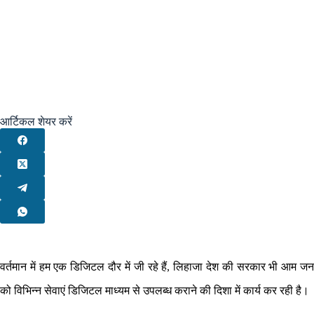
आर्टिकल शेयर करें
वर्तमान में हम एक डिजिटल दौर में जी रहे हैं, लिहाजा देश की सरकार भी आम जन
को विभिन्न सेवाएं डिजिटल माध्यम से उपलब्ध कराने की दिशा में कार्य कर रही है।