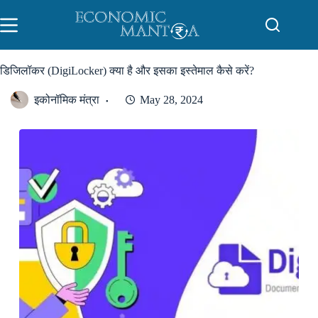
Skip
to
content
डिजिलॉकर (DigiLocker) क्या है और इसका इस्तेमाल कैसे करें?
इकोनॉमिक मंत्रा
May 28, 2024