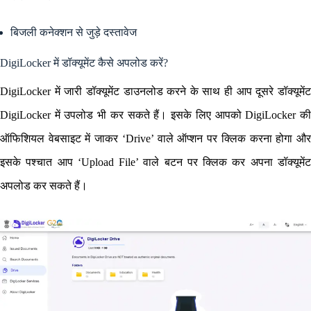
बिजली कनेक्शन से जुड़े दस्तावेज
DigiLocker में डॉक्यूमेंट कैसे अपलोड करें?
DigiLocker में जारी डॉक्यूमेंट डाउनलोड करने के साथ ही आप दूसरे डॉक्यूमेंट
DigiLocker में उपलोड भी कर सकते हैं। इसके लिए आपको DigiLocker की
ऑफिशियल वेबसाइट में जाकर ‘Drive’ वाले ऑप्शन पर क्लिक करना होगा और
इसके पश्चात आप ‘Upload File’ वाले बटन पर क्लिक कर अपना डॉक्यूमेंट
अपलोड कर सकते हैं।