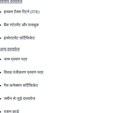
वित्तीय दस्तावेज
इनकम टैक्स रिटर्न (ITR)
बैंक स्टेटमेंट और पासबुक
इनवेस्टमेंट सर्टिफिकेट
अन्य दस्तावेज
जन्म प्रमाण पत्र
विवाह पंजीकरण प्रमाण पत्र
गैस कनेक्शन सर्टिफिकेट
जमीन से जुड़े दस्तावेज
राशन कार्ड