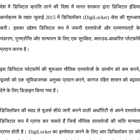
देश में डिजिटल क्रांति लाने की दिशा में भारत सरकार द्वारा डिजिटल इंडिया
कार्यक्रम के तहत जुलाई 2015 में डिजिलॉकर (DigiLocker) सेवा की शुरुआत
करी। इसका उद्देश्य डिजिटल रूप में जरूरी दस्तावेजों और प्रमाणपत्रों के
भंडारण, पुनर्प्राप्ति और सत्यापन के लिए एक सुरक्षित, क्लाउड-आधारित प्लेटफ़ॉर्म
प्रदान करना है।
इस डिजिटल प्लेटफ़ॉर्म की शुरुआत भौतिक दस्तावेजों के उपयोग को कम करने,
यूजर्स को एक सुविधाजनक अनुभव प्रदान करने, कागज रहित शासन को बढ़ावा
देने के लिए डिज़ाइन किया गया है।
डिजिलॉकर की मदद से यूजर्स सीधे जारी करने वाली अथॉरिटी से अपने दस्तावेज
डिजिटल रूप में प्राप्त कर सकते हैं जिन्हें भौतिक दस्तावेजों की भांति मान्यता
प्राप्त होती है। DigiLocker का इस्तेमाल करने के लिए आप डिजिलॉकर एप को