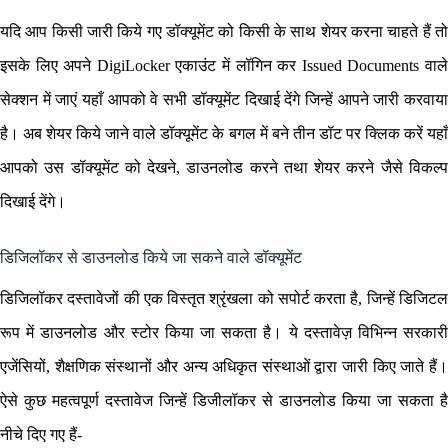
यदि आप किसी जारी किये गए डॉक्यूमेंट को किसी के साथ शेयर करना चाहते हैं तो
इसके लिए अपने DigiLocker एकाउंट में लॉगिन कर Issued Documents वाले
सेक्शन में जाएं यहाँ आपको वे सभी डॉक्यूमेंट दिखाई देंगे जिन्हें आपने जारी करवाया
है। अब शेयर किये जाने वाले डॉक्यूमेंट के बगल में बने तीन डॉट पर क्लिक करें यहाँ
आपको उस डॉक्यूमेंट को देखने, डाउनलोड करने तथा शेयर करने जैसे विकल्प
दिखाई देंगे।
डिजिलॉकर से डाउनलोड किये जा सकने वाले डॉक्यूमेंट
डिजिलॉकर दस्तावेजों की एक विस्तृत श्रृंखला को सपोर्ट करता है, जिन्हें डिजिटल
रूप में डाउनलोड और स्टोर किया जा सकता है। ये दस्तावेज़ विभिन्न सरकारी
एजेंसियों, शैक्षणिक संस्थानों और अन्य अधिकृत संस्थाओं द्वारा जारी किए जाते हैं।
ऐसे कुछ महत्वपूर्ण दस्तावेज जिन्हें डिजीलॉकर से डाउनलोड किया जा सकता है
नीचे दिए गए हैं-