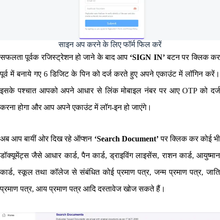
साइन अप करने के लिए फॉर्म फिल करें
सफलता पूर्वक रजिस्ट्रेशन हो जाने के बाद आप
‘SIGN IN’
बटन पर क्लिक क
पूर्व में बनाये गए 6 डिजिट के पिन को दर्ज करते हुए अपने एकाउंट में लॉगिन करें।
इसके पश्चात आपको अपने आधार से लिंक मोबाइल नंबर पर आए OTP को दर्ज
करना होगा और आप अपने एकाउंट में लॉग-इन हो जाएंगे।
अब आप बायीं ओर दिख रहे ऑप्शन
‘Search Document’
पर क्लिक कर कोई भ
डॉक्यूमेंट्स जैसे आधार कार्ड, पैन कार्ड, ड्राइविंग लाइसेंस, राशन कार्ड, आयुष्मान
कार्ड, स्कूल तथा कॉलेज से संबंधित कोई प्रमाण पत्र, जन्म प्रमाण पत्र, जाति
प्रमाण पत्र, आय प्रमाण पत्र आदि दस्तावेज खोज सकते हैं।