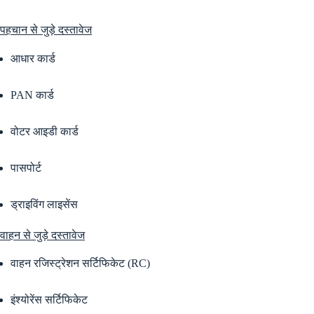
पहचान से जुड़े दस्तावेज
आधार कार्ड
PAN कार्ड
वोटर आइडी कार्ड
पासपोर्ट
ड्राइविंग लाइसेंस
वाहन से जुड़े दस्तावेज
वाहन रजिस्ट्रेशन सर्टिफिकेट (RC)
इंश्योरेंस सर्टिफिकेट