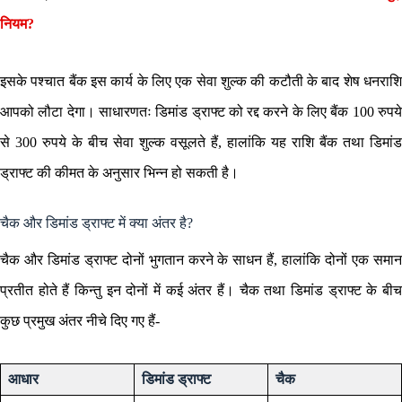
नियम?
इसके पश्चात बैंक इस कार्य के लिए एक सेवा शुल्क की कटौती के बाद शेष धनराशि
आपको लौटा देगा। साधारणतः डिमांड ड्राफ्ट को रद्द करने के लिए बैंक 100 रुपये
से 300 रुपये के बीच सेवा शुल्क वसूलते हैं, हालांकि यह राशि बैंक तथा डिमांड
ड्राफ्ट की कीमत के अनुसार भिन्न हो सकती है।
चैक और डिमांड ड्राफ्ट में क्या अंतर है?
चैक और डिमांड ड्राफ्ट दोनों भुगतान करने के साधन हैं, हालांकि दोनों एक समान
प्रतीत होते हैं किन्तु इन दोनों में कई अंतर हैं। चैक तथा डिमांड ड्राफ्ट के बीच
कुछ प्रमुख अंतर नीचे दिए गए हैं-
आधार
डिमांड ड्राफ्ट
चैक