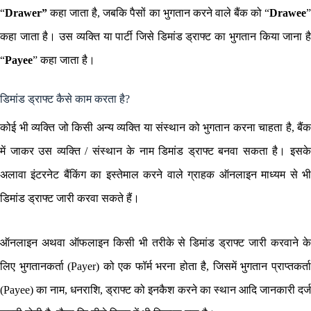
“
Drawer”
कहा जाता है, जबकि पैसों का भुगतान करने वाले बैंक को “
Drawee
”
कहा जाता है। उस व्यक्ति या पार्टी जिसे डिमांड ड्राफ्ट का भुगतान किया जाना है
“
Payee
” कहा जाता है।
डिमांड ड्राफ्ट कैसे काम करता है?
कोई भी व्यक्ति जो किसी अन्य व्यक्ति या संस्थान को भुगतान करना चाहता है, बैंक
में जाकर उस व्यक्ति / संस्थान के नाम डिमांड ड्राफ्ट बनवा सकता है। इसके
अलावा इंटरनेट बैंकिंग का इस्तेमाल करने वाले ग्राहक ऑनलाइन माध्यम से भी
डिमांड ड्राफ्ट जारी करवा सकते हैं।
ऑनलाइन अथवा ऑफलाइन किसी भी तरीके से डिमांड ड्राफ्ट जारी करवाने के
लिए भुगतानकर्ता (Payer) को एक फॉर्म भरना होता है, जिसमें भुगतान प्राप्तकर्ता
(Payee) का नाम, धनराशि, ड्राफ्ट को इनकैश करने का स्थान आदि जानकारी दर्ज