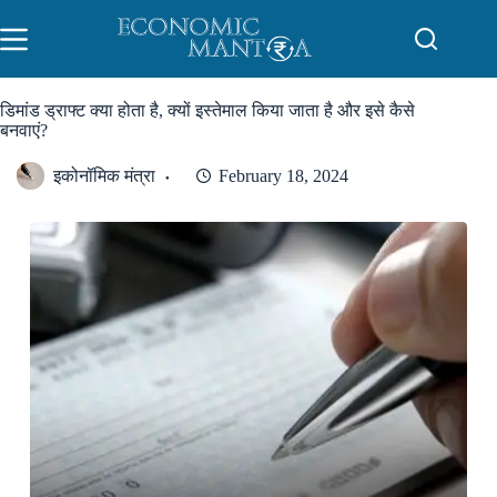
Skip
to
content
डिमांड ड्राफ्ट क्या होता है, क्यों इस्तेमाल किया जाता है और इसे कैसे
बनवाएं?
इकोनॉमिक मंत्रा
February 18, 2024