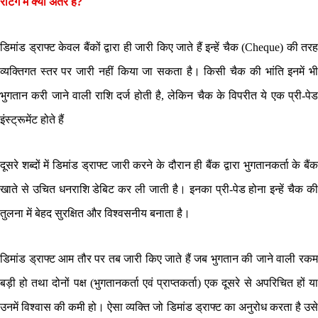
रेटिंग में क्या अंतर है?
डिमांड ड्राफ्ट केवल बैंकों द्वारा ही जारी किए जाते हैं इन्हें चैक (Cheque) की तरह
व्यक्तिगत स्तर पर जारी नहीं किया जा सकता है। किसी चैक की भांति इनमें भी
भुगतान करी जाने वाली राशि दर्ज होती है, लेकिन चैक के विपरीत ये एक प्री-पेड
इंस्ट्रूमेंट होते हैं
दूसरे शब्दों में डिमांड ड्राफ्ट जारी करने के दौरान ही बैंक द्वारा भुगतानकर्ता के बैंक
खाते से उचित धनराशि डेबिट कर ली जाती है। इनका प्री-पेड होना इन्हें चैक की
तुलना में बेहद सुरक्षित और विश्वसनीय बनाता है।
डिमांड ड्राफ्ट आम तौर पर तब जारी किए जाते हैं जब भुगतान की जाने वाली रकम
बड़ी हो तथा दोनों पक्ष (भुगतानकर्ता एवं प्राप्तकर्ता) एक दूसरे से अपरिचित हों या
उनमें विश्वास की कमी हो। ऐसा व्यक्ति जो डिमांड ड्राफ्ट का अनुरोध करता है उसे