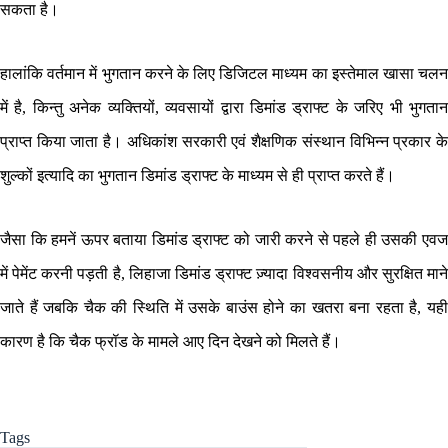
सकता है।
हालांकि वर्तमान में भुगतान करने के लिए डिजिटल माध्यम का इस्तेमाल खासा चलन
में है, किन्तु अनेक व्यक्तियों, व्यवसायों द्वारा डिमांड ड्राफ्ट के जरिए भी भुगतान
प्राप्त किया जाता है। अधिकांश सरकारी एवं शैक्षणिक संस्थान विभिन्न प्रकार के
शुल्कों इत्यादि का भुगतान डिमांड ड्राफ्ट के माध्यम से ही प्राप्त करते हैं।
जैसा कि हमनें ऊपर बताया डिमांड ड्राफ्ट को जारी करने से पहले ही उसकी एवज
में पेमेंट करनी पड़ती है, लिहाजा डिमांड ड्राफ्ट ज़्यादा विश्वसनीय और सुरक्षित माने
जाते हैं जबकि चैक की स्थिति में उसके बाउंस होने का खतरा बना रहता है, यही
कारण है कि चैक फ्रॉड के मामले आए दिन देखने को मिलते हैं।
Tags