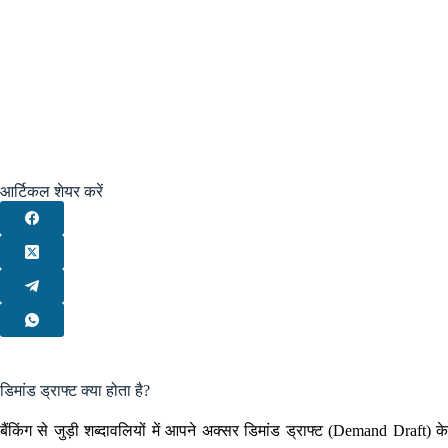
आर्टिकल शेयर करें
डिमांड ड्राफ्ट क्या होता है?
बैंकिंग से जुड़ी शब्दावलियों में आपने अक्सर डिमांड ड्राफ्ट (Demand Draft) के