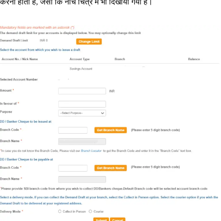
करनी होती है, जैसा कि नीचे चित्र में भी दिखाया गया है।