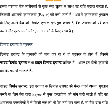
इसके पश्चात बैंक जारीकर्ता से कुछ सेवा शुल्क से साथ वह राशि प्राप्त करता है,
जिसकी अदायगी प्राप्तकर्ता (Payee) को करी जानी है। अंत में प्राप्तकर्ता भुगतान
के लिए अपने बैंक को डिमांड ड्राफ्ट प्रस्तुत करता है, बैंक ड्राफ्ट को स्वीकार
करने और प्राप्तकर्ता को भुगतान करने के लिए बाध्य है।
डिमांड ड्राफ्ट के प्रकार
डिमांड ड्राफ्ट के प्रकारों की बात करें तो ये दो प्रकार के होते हैं, जिनमें
साइट
डिमांड
ड्राफ्ट
तथा
टाइम
डिमांड
ड्राफ्ट
शामिल हैं। आइए इन दोनों प्रकारो
को विस्तार से समझते हैं-
साइट
डिमांड
ड्राफ्ट
: इस प्रकार के डिमांड ड्राफ्ट को मंजूर करने अथवा भुगता
करने के लिए बैंक द्वारा Payee से कुछ दस्तावेज़ों की मांग करी जाती है यदि वह
आवश्यक दस्तावेज़ों में से किसी एक को भी पेश नहीं कर पाता है, तो बैंक द्वारा राशि