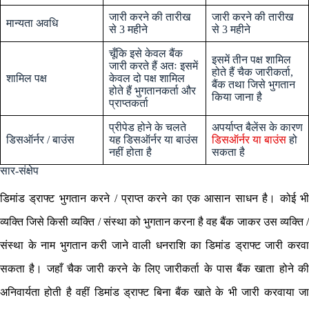
जारी करने की तारीख
जारी करने की तारीख
मान्यता अवधि
से 3 महीने
से 3 महीने
चूँकि इसे केवल बैंक
इसमें तीन पक्ष शामिल
जारी करते हैं अतः इसमें
होते हैं चैक जारीकर्ता,
शामिल पक्ष
केवल दो पक्ष शामिल
बैंक तथा जिसे भुगतान
होते हैं भुगतानकर्ता और
किया जाना है
प्राप्तकर्ता
प्रीपेड होने के चलते
अपर्याप्त बैलेंस के कारण
डिसऑर्नर / बाउंस
यह डिसऑर्नर या बाउंस
डिसऑर्नर या बाउंस
हो
नहीं होता है
सकता है
सार-संक्षेप
डिमांड ड्राफ्ट भुगतान करने / प्राप्त करने का एक आसान साधन है। कोई भी
व्यक्ति जिसे किसी व्यक्ति / संस्था को भुगतान करना है वह बैंक जाकर उस व्यक्ति /
संस्था के नाम भुगतान करी जाने वाली धनराशि का डिमांड ड्राफ्ट जारी करवा
सकता है। जहाँ चैक जारी करने के लिए जारीकर्ता के पास बैंक खाता होने की
अनिवार्यता होती है वहीं डिमांड ड्राफ्ट बिना बैंक खाते के भी जारी करवाया जा