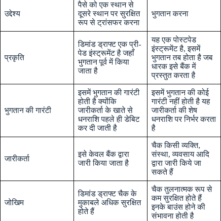
पैसे को एक स्थान से
उद्देश्य
दूसरे स्थान पर सुरक्षित
भुगतान करना
रूप से ट्रांसफर करना
यह एक पोस्टपेड
डिमांड ड्राफ्ट एक प्री-
इंस्ट्रूमेंट है, इसमें
पेड इंस्ट्रूमेंट है जहाँ
प्रकृति
भुगतान तब होता है जब
भुगतान पूर्व में किया
धारक इसे बैंक में
जाता है
प्रस्तुत करता है
इसमें भुगतान की गारंटी
इसमें भुगतान की कोई
होती है क्योंकि
गारंटी नहीं होती है यह
भुगतान की गारंटी
जारीकर्ता के खाते से
जारीकर्ता की शेष
धनराशि पहले ही डेबिट
धनराशि पर निर्भर करता
कर दी जाती है
है
चैक किसी व्यक्ति,
इसे केवल बैंक द्वारा
संस्था, व्यवसाय आदि
जारीकर्ता
जारी किया जाता है
द्वारा जारी किये जा
सकते हैं
चैक तुलनात्मक रूप से
डिमांड ड्राफ्ट चैक के
कम सुरक्षित होते हैं
जोखिम
मुकाबले अधिक सुरक्षित
इनके बाउंस होने की
होते हैं
संभावना होती है