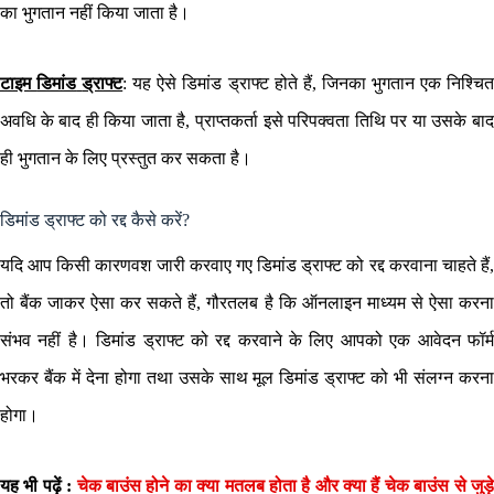
का भुगतान नहीं किया जाता है।
टाइम
डिमांड
ड्राफ्ट
: यह ऐसे डिमांड ड्राफ्ट होते हैं, जिनका भुगतान एक निश्चि
अवधि के बाद ही किया जाता है, प्राप्तकर्ता इसे परिपक्वता तिथि पर या उसके बाद
ही भुगतान के लिए प्रस्तुत कर सकता है।
डिमांड ड्राफ्ट को रद्द कैसे करें?
यदि आप किसी कारणवश जारी करवाए गए डिमांड ड्राफ्ट को रद्द करवाना चाहते हैं,
तो बैंक जाकर ऐसा कर सकते हैं, गौरतलब है कि ऑनलाइन माध्यम से ऐसा करना
संभव नहीं है। डिमांड ड्राफ्ट को रद्द करवाने के लिए आपको एक आवेदन फॉर्म
भरकर बैंक में देना होगा तथा उसके साथ मूल डिमांड ड्राफ्ट को भी संलग्न करना
होगा।
यह भी पढ़ें :
चेक बाउंस होने का क्या मतलब होता है और क्या हैं चेक बाउंस से जुड़