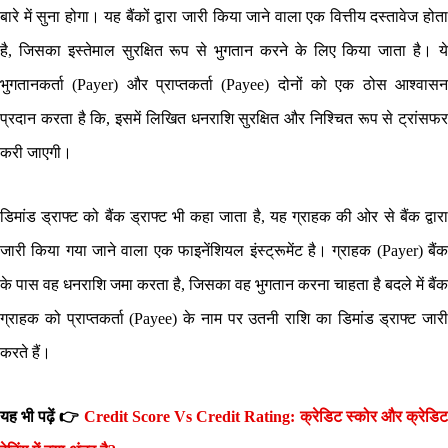
बारे में सुना होगा। यह बैंकों द्वारा जारी किया जाने वाला एक वित्तीय दस्तावेज होता
है, जिसका इस्तेमाल सुरक्षित रूप से भुगतान करने के लिए किया जाता है। ये
भुगतानकर्ता (Payer) और प्राप्तकर्ता (Payee) दोनों को एक ठोस आश्वासन
प्रदान करता है कि, इसमें लिखित धनराशि सुरक्षित और निश्चित रूप से ट्रांसफर
करी जाएगी।
डिमांड ड्राफ्ट को बैंक ड्राफ्ट भी कहा जाता है, यह ग्राहक की ओर से बैंक द्वारा
जारी किया गया जाने वाला एक फाइनेंशियल इंस्ट्रूमेंट है। ग्राहक (Payer) बैंक
के पास वह धनराशि जमा करता है, जिसका वह भुगतान करना चाहता है बदले में बैंक
ग्राहक को प्राप्तकर्ता (Payee) के नाम पर उतनी राशि का डिमांड ड्राफ्ट जारी
करते हैं।
यह भी पढ़ें 👉
Credit Score Vs Credit Rating: क्रेडिट स्कोर और क्रेडि