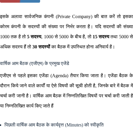
इसके अलावा सार्वजनिक कंपनी (Private Company) की बात करें तो इसका
कोरम कंपनी के सदस्यों की संख्या पर निर्भर करता है। यदि सदस्यों की संख्या
1000 तक है तो
5 सदस्य
, 1000 से 5000 के बीच है, तो
15 सदस्य
तथा 5000 स
अधिक सदस्य हैं तो
30 सदस्यों
का बैठक में उपस्थित होना अनिवार्य है।
वार्षिक आम बैठक (एजीएम) के प्रमुख एजेंडे
एजीएम से पहले इसका एजेंडा (Agenda) तैयार किया जाता है। एजेंडा बैठक के
दौरान किये जाने वाले कार्यों या ऐसे विषयों की सूची होती है, जिनके बारे में बैठक में
चर्चा करी जानी है। वार्षिक आम बैठक में निम्नलिखित विषयों पर चर्चा करी जाती है
या निम्नलिखित कार्य किए जाते हैं
पिछली वार्षिक आम बैठक के कार्यवृत्त (Minutes) को स्वीकृति