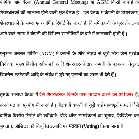
वार्षिक आम बैठक (Annual General Meeting) या AGM किसी कंपनी के
शेयरधारकों की सालाना होने वाली एक बैठक है। इस बैठक में कंपनी के डायरेक्टर,
शेयरधारकों के समक्ष एक वार्षिक रिपोर्ट पेश करते हैं, जिसमें कंपनी के प्रदर्शन तथा
आने वाले समय में कंपनी की विभिन्न रणनीतियों के बारे में जानकारी होती है।
एनुअल जनरल मीटिंग (AGM) में कंपनी के शीर्ष नेतृत्व से जुड़े लोग जैसे प्रबंध
निदेशक, मुख्य वित्तीय अधिकारी आदि शेयरधारकों द्वारा कंपनी के प्रबंधन, नेतृत्व,
बिजनेस स्ट्रेटजी आदि के संबंध में पूछे गए प्रश्नों का उत्तर भी देते हैं।
इसके अलावा बैठक में
ऐसे शेयरधारक जिनके पास मतदान करने का अधिकार
है
अपने मत का प्रयोग भी करते हैं। बैठक में कंपनी से जुड़े कई महत्वपूर्ण मामलों जैसे
वार्षिक वित्तीय रिपोर्ट की स्वीकृति, बोर्ड ऑफ डायरेक्टर्स का चुनाव, डिविडेन्ड का
भुगतान, ऑडिटर की नियुक्ति इत्यादि पर
मतदान (Voting)
किया जाता है।