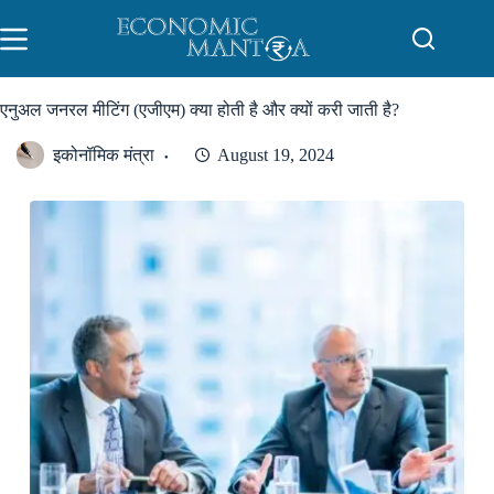
Skip
to
content
एनुअल जनरल मीटिंग (एजीएम) क्या होती है और क्यों करी जाती है?
इकोनॉमिक मंत्रा
August 19, 2024