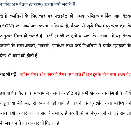
वार्षिक आम बैठक (एजीएम) करना क्यों जरूरी है?
सभी कंपनियों के लिए चाहे वह प्राइवेट हों अथवा पब्लिक वार्षिक आम बैठक
(AGM) का आयोजन करना अनिवार्य है, बैठक से जुड़े नियम प्रत्येक देश के
अनुसार भिन्न हो सकते हैं। एजीएम की कानूनी बाध्यता के अलावा भी यह बैठक
कंपनी के शेयरधारकों, सदस्यों, प्रबंधन तथा कई स्थितियों में इसके ग्राहकों के
लिए भी काम की होती है।
यह भी पढ़ें :
कॉमन शेयर और प्रेफर्ड शेयर क्या होते हैं और इनके बीच क्या अंतर है?
इस वार्षिक बैठक के माध्यम से कंपनी के छोटे-बड़े सभी शेयरधारक कंपनी के शीर्ष
नेतृत्व या मैनेजमेंट से रू-ब-रू हो पाते हैं, कंपनी के प्रदर्शन तथा भविष्य की
योजनाओं के बारे में जान पाते हैं तथा उन्हें कंपनी की कार्यप्रणाली से जुड़े सवालों
के जवाब पाने का अवसर भी मिलता है।