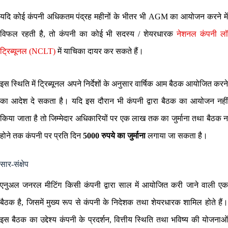
यदि कोई कंपनी अधिकतम पंद्रह महीनों के भीतर भी AGM का आयोजन करने में
विफल रहती है, तो कंपनी का कोई भी सदस्य / शेयरधारक
नेशनल कंपनी ल
ट्रिब्यूनल (NCLT)
में याचिका दायर कर सकते हैं।
इस स्थिति में ट्रिब्यूनल अपने निर्देशों के अनुसार वार्षिक आम बैठक आयोजित करने
का आदेश दे सकता है। यदि इस दौरान भी कंपनी द्वारा बैठक का आयोजन नहीं
किया जाता है तो जिम्मेदार अधिकारियों पर एक लाख तक का जुर्माना तथा बैठक न
होने तक कंपनी पर प्रति दिन
5000 रुपये का जुर्माना
लगाया जा सकता है।
सार-संक्षेप
एनुअल जनरल मीटिंग किसी कंपनी द्वारा साल में आयोजित करी जाने वाली एक
बैठक है, जिसमें मुख्य रूप से कंपनी के निदेशक तथा शेयरधारक शामिल होते हैं।
इस बैठक का उद्देश्य कंपनी के प्रदर्शन, वित्तीय स्थिति तथा भविष्य की योजनाओं