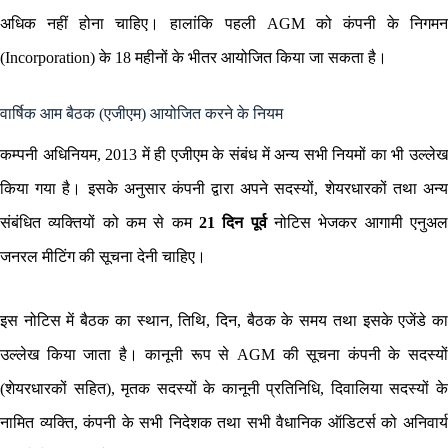
अधिक नहीं होना चाहिए। हालांकि पहली AGM को कंपनी के निगमन
(Incorporation) के 18 महीनों के भीतर आयोजित किया जा सकता है।
वार्षिक आम बैठक (एजीएम) आयोजित करने के नियम
कम्पनी अधिनियम, 2013 में ही एजीएम के संबंध में अन्य सभी नियमों का भी उल्लेख
किया गया है। इसके अनुसार कंपनी द्वारा अपने सदस्यों, शेयरधारकों तथा अन्य
संबंधित व्यक्तियों को कम से कम
21 दिन पूर्व
नोटिस भेजकर आगामी एनुअ
जनरल मीटिंग की सूचना देनी चाहिए।
इस नोटिस में बैठक का स्थान, तिथि, दिन, बैठक के समय तथा इसके एजेंडे का
उल्लेख किया जाता है। कानूनी रूप से AGM की सूचना कंपनी के सदस्यों
(शेयरधारकों सहित), मृतक सदस्यों के कानूनी प्रतिनिधि, दिवालिया सदस्यों के
नामित व्यक्ति, कंपनी के सभी निदेशक तथा सभी वैधानिक ऑडिटर्स को अनिवार्य