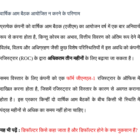
वार्षिक आम बैठक आयोजित न करने के परिणाम
प्रत्येक कंपनी को वार्षिक आम बैठक (एजीएम) का आयोजन वर्ष में एक बार अनिवार्य
रूप से करना होता है, किन्तु कोरम का अभाव, वित्तीय विवरण को अंतिम रूप देने में
विलंब, विलय और अधिग्रहण जैसी कुछ विशेष परिस्थितियों में इस अवधि को कंपनी
रजिस्ट्रार (ROC) के द्वारा
अधिकतम तीन महीनों
के लिए बढ़ाया जा सकता है।
समय विस्तार के लिए कंपनी को एक
फॉर्म जीएनएल-1
रजिस्ट्रार के ऑफिस मे
दाखिल करना होता है, जिसमें रजिस्ट्रार को विस्तार के कारण से अवगत कराना
होता है। इस प्रकार किन्हीं दो वार्षिक आम बैठकों के बीच किसी भी स्थिति में
पंद्रह महीनों से अधिक का समय नहीं होना चाहिए।
यह भी पढ़ें :
डिफॉल्टर किसे कहा जाता है और डिफॉल्टर होने के क्या नुकसान हैं?