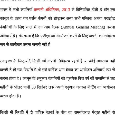
भारत में सभी कंपनियाँ
कम्पनी अधिनियम, 2013
से विनियमित होती हैं और इस
कानून के तहत वन पर्सन कंपनी को छोड़कर अन्य सभी पब्लिक अथवा प्राइवेट
कंपनियों के लिए साल में एक आम बैठक (Annual General Meeting) करना
अनिवार्य है। गौरतलब है कि एजीएम का आयोजन करने के लिए कंपनी का सक्रिय
रूप से कारोबार करना जरूरी नहीं है
उदाहरण के लिए यदि किसी वर्ष कंपनी निष्क्रिय रहती है या कोई व्यवसाय नहीं
करती है तो उस स्थिति में भी उसे वार्षिक आम बैठक का आयोजन अनिवार्य रूप से
करना होता है। कानून के अनुसार कंपनियों को प्रत्येक वित्त वर्ष की समाप्ति से छह
महीनों के भीतर यानी 30 सितंबर तक अपनी एनुअल जनरल मीटिंग का आयोजन
करना होता है।
किसी भी स्थिति में दो वार्षिक बैठकों के बीच का समयांतराल पंद्रह महीनों से