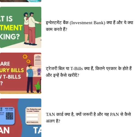
इन्वेस्टमेंट बैंक (Investment Bank) क्या हैं और ये क्या
काम करते हैं?
ट्रेजरी बिल या T-Bills क्या हैं, कितने प्रकार के होते हैं
और इन्हें कैसे खरीदें?
TAN कार्ड क्या है, क्यों जरूरी है और यह PAN से कैसे
अलग है?