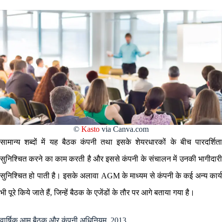
©
Kasto
via Canva.com
सामान्य शब्दों में यह बैठक कंपनी तथा इसके शेयरधारकों के बीच पारदर्शिता
सुनिश्चित करने का काम करती है और इससे कंपनी के संचालन में उनकी भागीदारी
सुनिश्चित हो पाती है। इसके अलावा AGM के माध्यम से कंपनी के कई अन्य कार्य
भी पूरे किये जाते हैं, जिन्हें बैठक के एजेंडों के तौर पर आगे बताया गया है।
वार्षिक आम बैठक और कंपनी अधिनियम, 2013