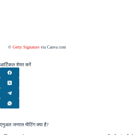
©
Getty Signature
via Canva.com
आर्टिकल शेयर करें
एनुअल जनरल मीटिंग क्या है?