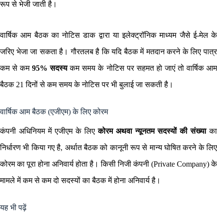
रूप से भेजी जाती है।
वार्षिक आम बैठक का नोटिस डाक द्वारा या इलेक्ट्रॉनिक माध्यम जैसे ई-मेल के
जरिए भेजा जा सकता है। गौरतलब है कि यदि बैठक में मतदान करने के लिए पात्र
कम से कम
95% सदस्य
कम समय के नोटिस पर सहमत हो जाएं तो वार्षिक आ
बैठक 21 दिनों से कम समय के नोटिस पर भी बुलाई जा सकती है।
वार्षिक आम बैठक (एजीएम) के लिए कोरम
कंपनी अधिनियम में एजीएम के लिए
कोरम अथवा न्यूनतम सदस्यों की संख्या
का
निर्धारण भी किया गए है, अर्थात बैठक को कानूनी रूप से मान्य घोषित करने के लिए
कोरम का पूरा होना अनिवार्य होता है। किसी निजी कंपनी (Private Company) के
मामले में कम से कम दो सदस्यों का बैठक में होना अनिवार्य है।
यह भी पढ़ें