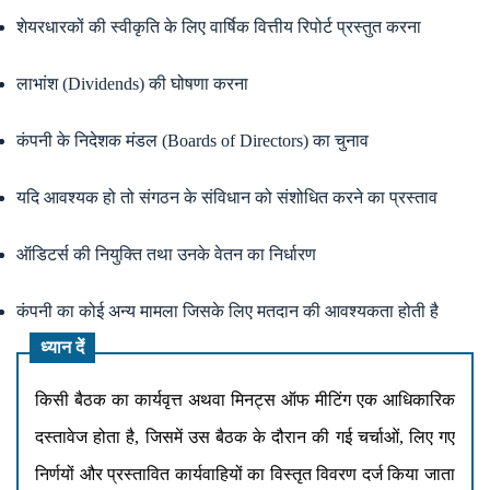
शेयरधारकों की स्वीकृति के लिए वार्षिक वित्तीय रिपोर्ट प्रस्तुत करना
लाभांश (Dividends) की घोषणा करना
कंपनी के निदेशक मंडल (Boards of Directors) का चुनाव
यदि आवश्यक हो तो संगठन के संविधान को संशोधित करने का प्रस्ताव
ऑडिटर्स की नियुक्ति तथा उनके वेतन का निर्धारण
कंपनी का कोई अन्य मामला जिसके लिए मतदान की आवश्यकता होती है
ध्यान दें
किसी बैठक का कार्यवृत्त अथवा मिनट्स ऑफ मीटिंग एक आधिकारिक
दस्तावेज होता है, जिसमें उस बैठक के दौरान की गई चर्चाओं, लिए गए
निर्णयों और प्रस्तावित कार्यवाहियों का विस्तृत विवरण दर्ज किया जाता