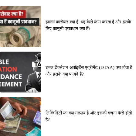
हवाला कारोबार क्या है, यह कैसे काम करता है और इसके
लिए कानूनी प्रावधान क्या हैं?
डबल टैक्सेशन अवॉइडेंस एग्रीमेंट (DTAA) क्या होता है
और इसके क्या फायदे हैं?
लिक्विडिटी का क्या मतलब है और इसकी गणना कैसे होती
है?