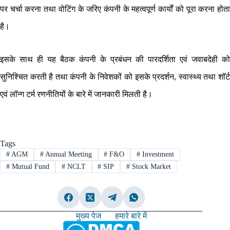
पर चर्चा करना तथा वोटिंग के जरिए कंपनी के महत्वपूर्ण कार्यों को पूरा करना होता
है।
इसके साथ ही यह बैठक कंपनी के प्रबंधन की पारदर्शिता एवं जवाबदेही को
सुनिश्चित करती है तथा कंपनी के निवेशकों को इसके प्रदर्शन, स्वास्थ्य तथा शॉर्ट
एवं लॉन्ग टर्म रणनीतियों के बारे में जानकारी मिलती है।
Tags
#
AGM
#
Annual Meeting
#
F&O
#
Investment
#
Mutual Fund
#
NCLT
#
SIP
#
Stock Market
मुख्य पेज
हमारे बारे में