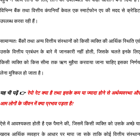
विभिन्न बैंक तथा वित्तीय कंपनियाँ केवल एक स्मार्टफोन एप की मदद से क्रेडिट
उपलब्ध करवा रही हैं।
सामान्यतः बैंकों तथा अन्य वित्तीय संस्थानों को किसी व्यक्ति की आर्थिक स्थिति एवं
उसके वित्तीय प्रबंधन के बारे में जानकारी नहीं होती, जिसके चलते इनके लिए
किसी व्यक्ति को किस सीमा तक ऋण मुहैया करवाया जाना चाहिए इसका निर्णय
लेना मुश्किल हो जाता है।
यह भी पढ़ें 👉
रेपो रेट क्या है तथा इसके कम या ज्यादा होने से अर्थव्यवस्था औ
आम लोगों के जीवन में क्या प्रभाव पड़ता है?
ऐसे में आवश्यकता होती है एक पैमाने की, जिसमें किसी व्यक्ति को उसके अच्छे या
खराब आर्थिक व्यवहार के आधार पर मापा जा सके ताकि कोई वित्तीय संस्थान