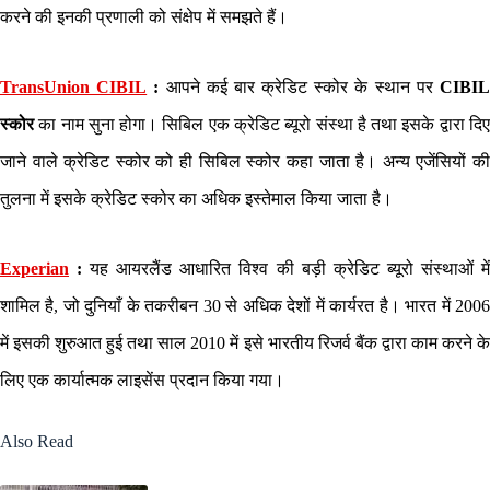
करने की इनकी प्रणाली को संक्षेप में समझते हैं।
TransUnion CIBIL
:
आपने कई बार क्रेडिट स्कोर के स्थान पर
CIBI
स्कोर
का नाम सुना होगा। सिबिल एक क्रेडिट ब्यूरो संस्था है तथा इसके द्वारा दि
जाने वाले क्रेडिट स्कोर को ही सिबिल स्कोर कहा जाता है। अन्य एजेंसियों की
तुलना में इसके क्रेडिट स्कोर का अधिक इस्तेमाल किया जाता है।
Experian
:
यह आयरलैंड आधारित विश्व की बड़ी क्रेडिट ब्यूरो संस्थाओं मे
शामिल है, जो दुनियाँ के तकरीबन 30 से अधिक देशों में कार्यरत है। भारत में 2006
में इसकी शुरुआत हुई तथा साल 2010 में इसे भारतीय रिजर्व बैंक द्वारा काम करने के
लिए एक कार्यात्मक लाइसेंस प्रदान किया गया।
Also Read