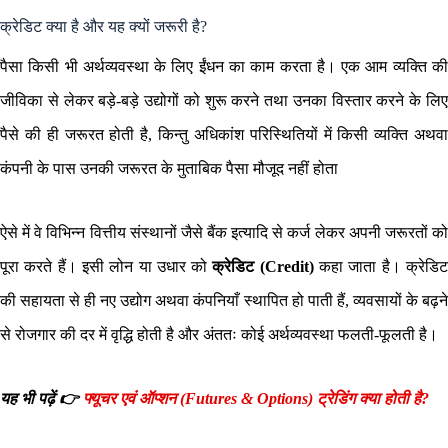
क्रेडिट क्या है और यह क्यों जरूरी है?
पैसा किसी भी अर्थव्यवस्था के लिए ईंधन का काम करता है। एक आम व्यक्ति की
जीविका से लेकर बड़े-बड़े उद्योगों को शुरू करने तथा उनका विस्तार करने के लिए
पैसे की ही जरूरत होती है, किन्तु अधिकांश परिस्थितियों में किसी व्यक्ति अथवा
कंपनी के पास उनकी जरूरत के मुताबिक पैसा मौजूद नहीं होता
ऐसे में वे विभिन्न वित्तीय संस्थानों जैसे बैंक इत्यादि से कर्ज लेकर अपनी जरूरतों को
पूरा करते हैं। इसी लोन या उधार को
क्रेडिट (Credit)
कहा जाता है। क्रेडि
की सहायता से ही नए उद्योग अथवा कंपनियाँ स्थापित हो पाती हैं, व्यवसायों के बढ़ने
से रोजगार की दर में वृद्धि होती है और अंततः कोई अर्थव्यवस्था फलती-फूलती है।
यह भी पढ़ें 👉
फ्यूचर एवं ऑप्शन (Futures & Options) ट्रेडिंग क्या होती है?