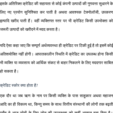
इसके अतिरिक्त क्रेडिट की सहायता से कोई कंपनी उत्पादों की गुणवत्ता सुधारने के
लिए नए प्रयोग सुनिश्चित कर पाती है अथवा आवश्यक टेक्नोलॉजी, उपकरण
इत्यादि खरीद पाती हैं। वहीं व्यक्तिगत स्तर पर भी क्रेडिट किसी उपभोक्ता को
जरूरी उत्पादों को खरीदने में मदद करता है।
यदि ऐसा कहा जाए कि सम्पूर्ण अर्थव्यवस्था ही क्रेडिट पर टिकी हुई है तो इसमें कोई
अतिशयोक्ति नहीं होगी। आपातकालीन स्थिति में क्रेडिट का उपलब्ध होना किसी
भी व्यक्ति या व्यवसाय को आर्थिक संकट से बाहर निकलने के लिए मददगार साबित
हो सकता है।
क्रेडिट स्कोर क्या होता है?
एक दौर था जब ऋण के नाम पर किसी व्यक्ति के पास साहूकार अथवा महाजन
आदि का ही विकल्प था, किन्तु समय के साथ वित्तीय संस्थानों की लोगों तक बढ़ती
पहुँच ने आज लोगों के लिए लोन की उपलब्धता को कहीं आसान बना दिया है।