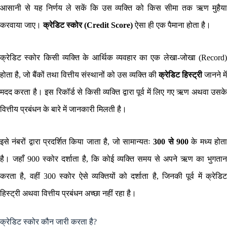
आसानी से यह निर्णय ले सकें कि उस व्यक्ति को किस सीमा तक ऋण मुहैया
करवाया जाए।
क्रेडिट स्कोर (Credit Score)
ऐसा ही एक पैमाना होता है।
क्रेडिट स्कोर किसी व्यक्ति के आर्थिक व्यवहार का एक लेखा-जोखा (Record)
होता है, जो बैंकों तथा वित्तीय संस्थानों को उस व्यक्ति की
क्रेडिट हिस्ट्री
जानने में
मदद करता है। इस रिकॉर्ड से किसी व्यक्ति द्वारा पूर्व में लिए गए ऋण अथवा उसके
वित्तीय प्रबंधन के बारे में जानकारी मिलती है।
इसे नंबरों द्वारा प्रदर्शित किया जाता है, जो सामान्यतः
300 से 900
के मध्य होत
है। जहाँ 900 स्कोर दर्शाता है, कि कोई व्यक्ति समय से अपने ऋण का भुगतान
करता है, वहीं 300 स्कोर ऐसे व्यक्तियों को दर्शाता है, जिनकी पूर्व में क्रेडिट
हिस्ट्री अथवा वित्तीय प्रबंधन अच्छा नहीं रहा है।
क्रेडिट स्कोर कौन जारी करता है?