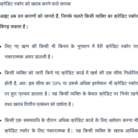
क्रेडिट स्कोर को खराब करने वाले कारक
आइए अब उन कारणों को जानते हैं, जिनके चलते किसी व्यक्ति का क्रेडिट स्कोर
बिगड़ सकता है।
लिए गए ऋण की किसी भी किस्त के भुगतान में देरी क्रेडिट स्कोर पर
नकारात्मक असर डालती है।
किसी व्यक्ति को जारी किये गए क्रेडिट कार्ड में खर्च की एक सीमा निर्धारित
होती है, अतः इस सीमा का 50% या उससे अधिक इस्तेमाल भी क्रेडिट स्कोर
पर बुरा प्रभाव डालता है। यह किसी व्यक्ति के केवल क्रेडिट पर निर्भर रहने
तथा खराब वित्तीय प्रबंधन को दर्शाता है।
किसी एक समयावधि के दौरान अधिक क्रेडिट कार्ड के लिए आवेदन करना भी
क्रेडिट स्कोर के लिए नकारात्मक है। यह किसी व्यक्ति के खराब आर्थिक