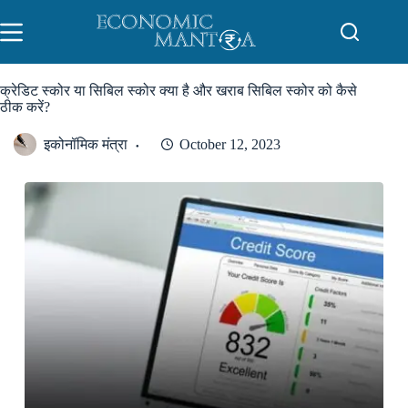
Skip
to
content
क्रेडिट स्कोर या सिबिल स्कोर क्या है और खराब सिबिल स्कोर को कैसे
ठीक करें?
इकोनॉमिक मंत्रा
October 12, 2023