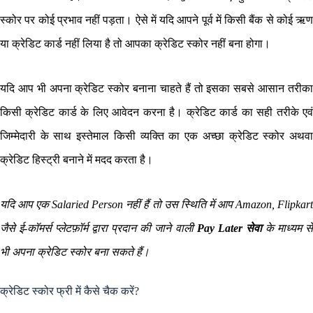
स्कोर पर कोई प्रभाव नहीं पड़ता। ऐसे में यदि आपने पूर्व में किसी बैंक से कोई ऋण
या क्रेडिट कार्ड नहीं लिया है तो आपका क्रेडिट स्कोर नहीं बना होगा।
यदि आप भी अपना क्रेडिट स्कोर बनाना चाहते हैं तो इसका सबसे आसान तरीका
किसी क्रेडिट कार्ड के लिए आवेदन करना है। क्रेडिट कार्ड का सही तरीके एवं
जिम्मेदारी के साथ इस्तेमाल किसी व्यक्ति का एक अच्छा क्रेडिट स्कोर अथवा
क्रेडिट हिस्ट्री बनाने में मदद करता है।
यदि आप एक Salaried Person नहीं हैं तो उस स्थिति में आप Amazon, Flipkart
जैसे ई-कॉमर्स प्लेटफ़ॉर्म द्वारा प्रदान की जाने वाली
Pay Later सेवा
के माध्यम स
भी अपना क्रेडिट स्कोर बना सकते हैं।
क्रेडिट स्कोर फ्री में कैसे चैक करें?