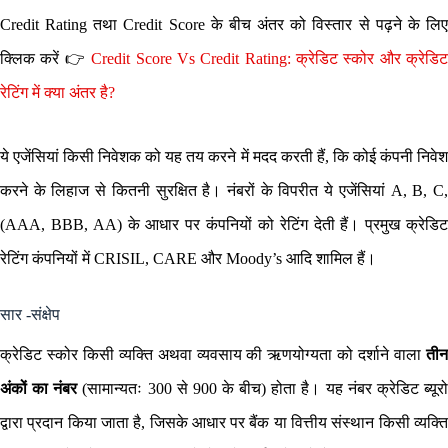
Credit Rating तथा Credit Score के बीच अंतर को विस्तार से पढ़ने के लिए
क्लिक करें 👉
Credit Score Vs Credit Rating: क्रेडिट स्कोर और क्रेडि
रेटिंग में क्या अंतर है?
ये एजेंसियां किसी निवेशक को यह तय करने में मदद करती हैं, कि कोई कंपनी निवेश
करने के लिहाज से कितनी सुरक्षित है। नंबरों के विपरीत ये एजेंसियां A, B, C,
(AAA, BBB, AA) के आधार पर कंपनियों को रेटिंग देती हैं। प्रमुख क्रेडिट
रेटिंग कंपनियों में CRISIL, CARE और Moody’s आदि शामिल हैं।
सार -संक्षेप
क्रेडिट स्कोर किसी व्यक्ति अथवा व्यवसाय की ऋणयोग्यता को दर्शाने वाला
तीन
अंकों का नंबर
(सामान्यतः 300 से 900 के बीच) होता है। यह नंबर क्रेडिट ब्यूर
द्वारा प्रदान किया जाता है, जिसके आधार पर बैंक या वित्तीय संस्थान किसी व्यक्ति