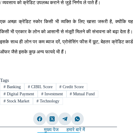
/ व्यवसाय को क्रेडिट उपलब्ध कराने से जुड़े निर्णय ले पाते हैं।
एक अच्छा क्रेडिट स्कोर किसी भी व्यक्ति के लिए खासा जरूरी है, क्योंकि यह
किसी भी प्रकार के लोन को आसानी से मंजूरी मिलने की संभावना को बढ़ा देता है।
इसके साथ ही लोन पर कम ब्याज दरें, प्रोसेसिंग फीस में छूट, बेहतर क्रेडिट कार्ड
ऑफर जैसे इसके कुछ अन्य फायदे भी हैं।
Tags
#
Banking
#
CIBIL Score
#
Credit Score
#
Digital Payment
#
Investment
#
Mutual Fund
#
Stock Market
#
Technology
मुख्य पेज
हमारे बारे में