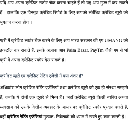
यदि आप अपना क्रेडिट स्कोर चैक करना चाहते हैं तो यह आप मुफ़्त में कर सकते
हैं। हालांकि एक विस्तृत क्रेडिट रिपोर्ट के लिए आपको संबंधित क्रेडिट ब्यूरो को
भुगतान करना होगा।
फ्री में क्रेडिट स्कोर चैक करने के लिए आप भारत सरकार की एप UMANG को
इन्स्टॉल कर सकते हैं, इसके अलावा आप Paisa Bazar, PayTm जैसी एप से भी
फ्री में अपना क्रेडिट स्कोर देख सकते हैं।
क्रेडिट ब्यूरो एवं क्रेडिट रेटिंग एजेंसी में क्या अंतर है?
अधिकांश लोग क्रेडिट रेटिंग एजेंसियों तथा क्रेडिट ब्यूरो को एक ही संस्था समझते
हैं, जबकि ये दोनों एक दूसरे से भिन्न हैं। जहाँ क्रेडिट ब्यूरो किसी व्यक्ति अथवा
व्यवसाय को उसके वित्तीय व्यवहार के आधार पर क्रेडिट स्कोर प्रदान करते हैं,
वहीं
क्रेडिट रेटिंग एजेंसियां
मुख्यतः निवेशकों को ध्यान में रखते हुए काम करती हैं।