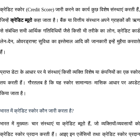
क्रेडिट स्कोर (Credit Score) जारी करने का कार्य कुछ विशेष संस्थाएं करती हैं,
जिन्हें
क्रेडिट ब्यूरो
कहा जाता है। बैंक या वित्तीय संस्थान अपने ग्राहकों की ऋ
से संबंधित सभी आर्थिक गतिविधियों जैसे किसी भी तरीके का लोन, क्रेडिट कार्ड
लेन-देन, ओवरड्राफ्ट सुविधा का इस्तेमाल आदि की जानकारी इन्हें मुहैया करवाते
हैं।
प्राप्त डेटा के आधार पर ये संस्थाएं किसी व्यक्ति विशेष या कंपनियों का एक स्कोर
तय करती हैं। गौरतलब है कि यह स्कोर सामान्यतः मासिक आधार पर अपडेट
किया जाता है।
भारत में क्रेडिट स्कोर कौन जारी करता है?
भारत में मुख्यतः चार संस्थाएं या क्रेडिट ब्यूरो हैं, जो व्यक्तियों/व्यवसायों को
क्रेडिट स्कोर प्रदान करती हैं। आइए इन एजेंसियों तथा क्रेडिट स्कोर प्रदान