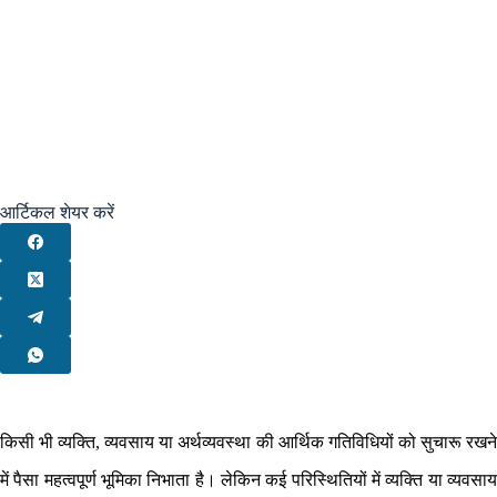
आर्टिकल शेयर करें
किसी भी व्यक्ति, व्यवसाय या अर्थव्यवस्था की आर्थिक गतिविधियों को सुचारू रखने
में पैसा महत्वपूर्ण भूमिका निभाता है। लेकिन कई परिस्थितियों में व्यक्ति या व्यवसाय