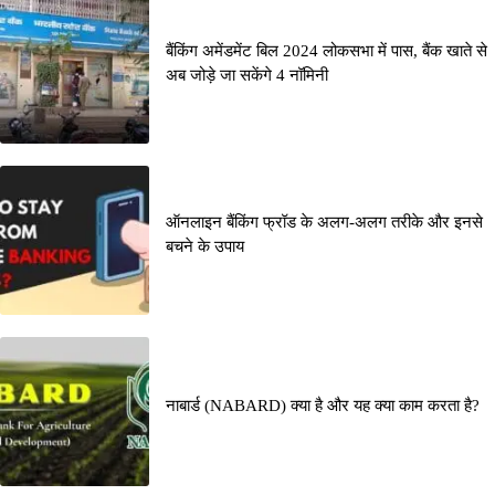
बैंकिंग अमेंडमेंट बिल 2024 लोकसभा में पास, बैंक खाते से
अब जोड़े जा सकेंगे 4 नॉमिनी
ऑनलाइन बैंकिंग फ्रॉड के अलग-अलग तरीके और इनसे
बचने के उपाय
नाबार्ड (NABARD) क्या है और यह क्या काम करता है?