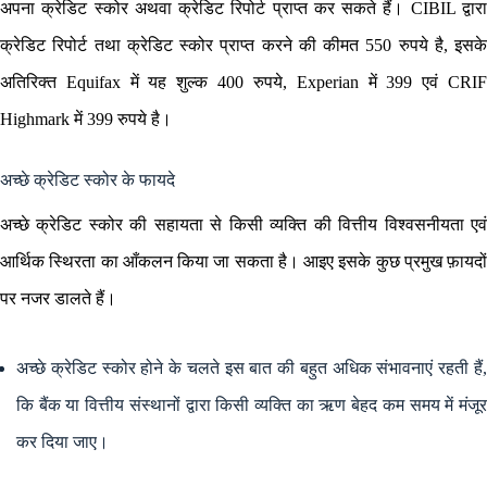
अपना क्रेडिट स्कोर अथवा क्रेडिट रिपोर्ट प्राप्त कर सकते हैं। CIBIL द्वारा
क्रेडिट रिपोर्ट तथा क्रेडिट स्कोर प्राप्त करने की कीमत 550 रुपये है, इसके
अतिरिक्त Equifax में यह शुल्क 400 रुपये, Experian में 399 एवं CRIF
Highmark में 399 रुपये है।
अच्छे क्रेडिट स्कोर के फायदे
अच्छे क्रेडिट स्कोर की सहायता से किसी व्यक्ति की वित्तीय विश्वसनीयता एवं
आर्थिक स्थिरता का आँकलन किया जा सकता है। आइए इसके कुछ प्रमुख फ़ायदों
पर नजर डालते हैं।
अच्छे क्रेडिट स्कोर होने के चलते इस बात की बहुत अधिक संभावनाएं रहती हैं,
कि बैंक या वित्तीय संस्थानों द्वारा किसी व्यक्ति का ऋण बेहद कम समय में मंजूर
कर दिया जाए।