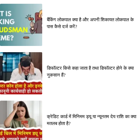
बैंकिंग लोकपाल क्या है और अपनी शिकायत लोकपाल के
पास कैसे दर्ज करें?
डिफॉल्टर किसे कहा जाता है तथा डिफॉल्टर होने के क्या
नुकसान हैं?
क्रेडिट कार्ड में मिनिमम ड्यू या न्यूनतम देय राशि का क्या
मतलब होता है?