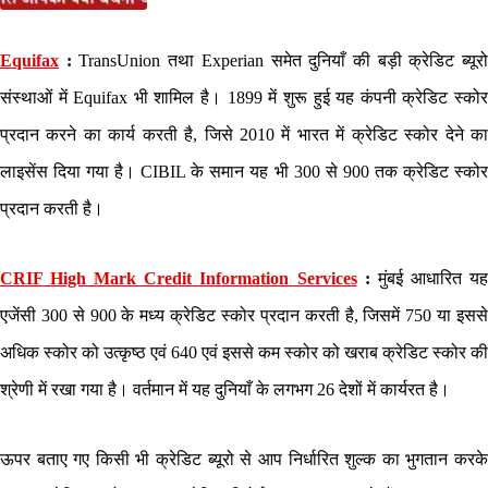
Equifax
:
TransUnion तथा Experian समेत दुनियाँ की बड़ी क्रेडिट ब्यूर
संस्थाओं में Equifax भी शामिल है। 1899 में शुरू हुई यह कंपनी क्रेडिट स्कोर
प्रदान करने का कार्य करती है, जिसे 2010 में भारत में क्रेडिट स्कोर देने का
लाइसेंस दिया गया है। CIBIL के समान यह भी 300 से 900 तक क्रेडिट स्कोर
प्रदान करती है।
CRIF
High Mark Credit Information Services
:
मुंबई आधारित य
एजेंसी 300 से 900 के मध्य क्रेडिट स्कोर प्रदान करती है, जिसमें 750 या इससे
अधिक स्कोर को उत्कृष्ठ एवं 640 एवं इससे कम स्कोर को खराब क्रेडिट स्कोर की
श्रेणी में रखा गया है। वर्तमान में यह दुनियाँ के लगभग 26 देशों में कार्यरत है।
ऊपर बताए गए किसी भी क्रेडिट ब्यूरो से आप निर्धारित शुल्क का भुगतान करके