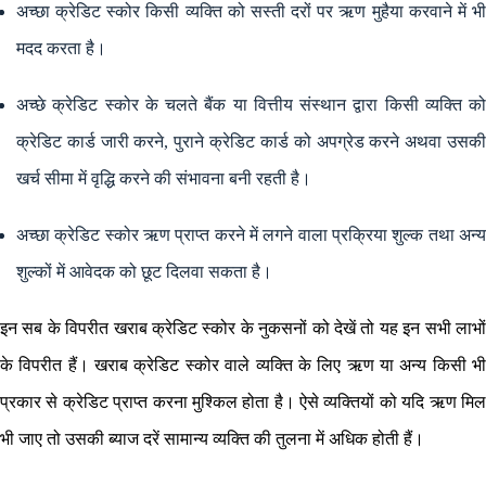
अच्छा क्रेडिट स्कोर किसी व्यक्ति को सस्ती दरों पर ऋण मुहैया करवाने में भी
मदद करता है।
अच्छे क्रेडिट स्कोर के चलते बैंक या वित्तीय संस्थान द्वारा किसी व्यक्ति को
क्रेडिट कार्ड जारी करने, पुराने क्रेडिट कार्ड को अपग्रेड करने अथवा उसकी
खर्च सीमा में वृद्धि करने की संभावना बनी रहती है।
अच्छा क्रेडिट स्कोर ऋण प्राप्त करने में लगने वाला प्रक्रिया शुल्क तथा अन्य
शुल्कों में आवेदक को छूट दिलवा सकता है।
इन सब के विपरीत खराब क्रेडिट स्कोर के नुकसनों को देखें तो यह इन सभी लाभों
के विपरीत हैं। खराब क्रेडिट स्कोर वाले व्यक्ति के लिए ऋण या अन्य किसी भी
प्रकार से क्रेडिट प्राप्त करना मुश्किल होता है। ऐसे व्यक्तियों को यदि ऋण मिल
भी जाए तो उसकी ब्याज दरें सामान्य व्यक्ति की तुलना में अधिक होती हैं।