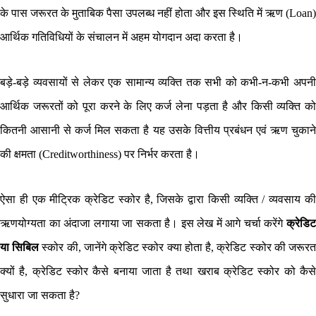
के पास जरूरत के मुताबिक पैसा उपलब्ध नहीं होता और इस स्थिति में ऋण (Loan)
आर्थिक गतिविधियों के संचालन में अहम योगदान अदा करता है।
बड़े-बड़े व्यवसायों से लेकर एक सामान्य व्यक्ति तक सभी को कभी-न-कभी अपनी
आर्थिक जरूरतों को पूरा करने के लिए कर्ज लेना पड़ता है और किसी व्यक्ति को
कितनी आसानी से कर्ज मिल सकता है यह उसके वित्तीय प्रबंधन एवं ऋण चुकाने
की क्षमता (Creditworthiness) पर निर्भर करता है।
ऐसा ही एक मीट्रिक क्रेडिट स्कोर है, जिसके द्वारा किसी व्यक्ति / व्यवसाय की
ऋणयोग्यता का अंदाजा लगाया जा सकता है। इस लेख में आगे चर्चा करेंगे
क्रेडिट
या सिबिल
स्कोर की, जानेंगे क्रेडिट स्कोर क्या होता है, क्रेडिट स्कोर की जरूर
क्यों है, क्रेडिट स्कोर कैसे बनाया जाता है तथा खराब क्रेडिट स्कोर को कैसे
सुधारा जा सकता है?