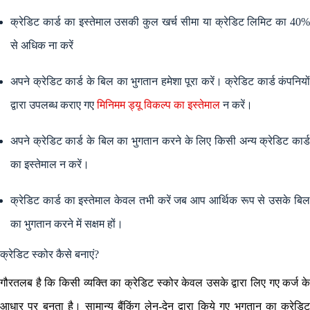
क्रेडिट कार्ड का इस्तेमाल उसकी कुल खर्च सीमा या क्रेडिट लिमिट का 40%
से अधिक ना करें
अपने क्रेडिट कार्ड के बिल का भुगतान हमेशा पूरा करें। क्रेडिट कार्ड कंपनियों
द्वारा उपलब्ध कराए गए
मिनिमम ड्यू विकल्प का इस्तेमाल
न करें।
अपने क्रेडिट कार्ड के बिल का भुगतान करने के लिए किसी अन्य क्रेडिट कार्ड
का इस्तेमाल न करें।
क्रेडिट कार्ड का इस्तेमाल केवल तभी करें जब आप आर्थिक रूप से उसके बिल
का भुगतान करने में सक्षम हों।
क्रेडिट स्कोर कैसे बनाएं?
गौरतलब है कि किसी व्यक्ति का क्रेडिट स्कोर केवल उसके द्वारा लिए गए कर्ज के
आधार पर बनता है। सामान्य बैंकिंग लेन-देन द्वारा किये गए भुगतान का क्रेडिट