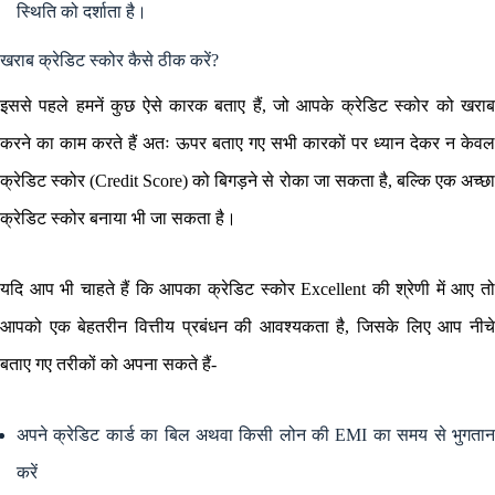
स्थिति को दर्शाता है।
खराब क्रेडिट स्कोर कैसे ठीक करें?
इससे पहले हमनें कुछ ऐसे कारक बताए हैं, जो आपके क्रेडिट स्कोर को खराब
करने का काम करते हैं अतः ऊपर बताए गए सभी कारकों पर ध्यान देकर न केवल
क्रेडिट स्कोर (Credit Score) को बिगड़ने से रोका जा सकता है, बल्कि एक अच्छा
क्रेडिट स्कोर बनाया भी जा सकता है।
यदि आप भी चाहते हैं कि आपका क्रेडिट स्कोर Excellent की श्रेणी में आए तो
आपको एक बेहतरीन वित्तीय प्रबंधन की आवश्यकता है, जिसके लिए आप नीचे
बताए गए तरीकों को अपना सकते हैं-
अपने क्रेडिट कार्ड का बिल अथवा किसी लोन की EMI का समय से भुगतान
करें