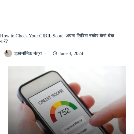
How to Check Your CIBIL Score: अपना सिबिल स्कोर कैसे चेक
करें?
इकोनॉमिक मंत्रा
June 3, 2024