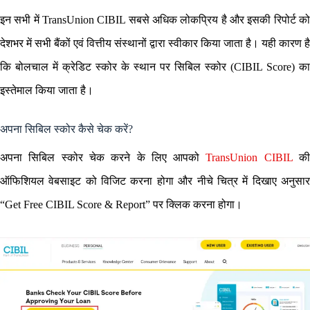
इन सभी में TransUnion CIBIL सबसे अधिक लोकप्रिय है और इसकी रिपोर्ट को
देशभर में सभी बैंकों एवं वित्तीय संस्थानों द्वारा स्वीकार किया जाता है। यही कारण है
कि बोलचाल में क्रेडिट स्कोर के स्थान पर सिबिल स्कोर (CIBIL Score) का
इस्तेमाल किया जाता है।
अपना सिबिल स्कोर कैसे चेक करें?
अपना सिबिल स्कोर चेक करने के लिए आपको
TransUnion CIBIL
क
ऑफिशियल वेबसाइट को विजिट करना होगा और नीचे चित्र में दिखाए अनुसार
“Get Free CIBIL Score & Report” पर क्लिक करना होगा।