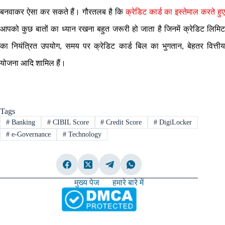
बनवाकर ऐसा कर सकते हैं। गौरतलब है कि
क्रेडिट कार्ड का इस्तेमाल करते हु
आपको कुछ बातों का ध्यान रखना बहुत जरूरी हो जाता है जिनमें क्रेडिट लिमिट
का नियंत्रित उपयोग, समय पर क्रेडिट कार्ड बिल का भुगतान, बेहतर वित्तीय
योजना आदि शामिल हैं।
Tags
#
Banking
#
CIBIL Score
#
Credit Score
#
DigiLocker
#
e-Governance
#
Technology
मुख्य पेज
हमारे बारे में