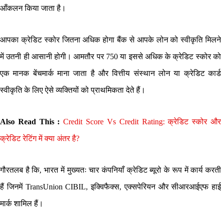
आँकलन किया जाता है।
आपका क्रेडिट स्कोर जितना अधिक होगा बैंक से आपके लोन को स्वीकृति मिलने
में उतनी ही आसानी होगी। आमतौर पर 750 या इससे अधिक के क्रेडिट स्कोर को
एक मानक बेंचमार्क माना जाता है और वित्तीय संस्थान लोन या क्रेडिट कार्ड
स्वीकृति के लिए ऐसे व्यक्तियों को प्राथमिकता देते हैं।
Also Read This :
Credit Score Vs Credit Rating: क्रेडिट स्कोर औ
क्रेडिट रेटिंग में क्या अंतर है?
गौरतलब है कि, भारत में मुख्यतः चार कंपनियाँ क्रेडिट ब्यूरो के रूप में कार्य करती
हैं जिनमें TransUnion CIBIL, इक्विफैक्स, एक्सपेरियन और सीआरआईएफ हाई
मार्क शामिल हैं।