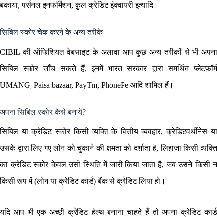
बकाया, पर्सनल इनफॉर्मेशन, कुल क्रेडिट इंक्वायरी इत्यादि।
सिबिल स्कोर चेक करने के अन्य तरीके
CIBIL की ऑफिशियल वेबसाइट के अलावा आप कुछ अन्य तरीकों से भी अपना
सिबिल स्कोर जाँच सकते हैं, इनमें भारत सरकार द्वारा समर्थित प्लेटफ़ॉर्म
UMANG, Paisa bazaar, PayTm, PhonePe आदि शामिल हैं।
अपना सिबिल स्कोर कैसे बनायें?
सिबिल या क्रेडिट स्कोर किसी व्यक्ति के वित्तीय व्यवहार, क्रेडिटवर्थीनेस या
उसके द्वारा लिए गए लोन को चुकाने की क्षमता को दर्शाता है, लिहाजा किसी व्यक्ति
का क्रेडिट स्कोर केवल उसी स्थिति में जारी किया जाता है, जब उसने किसी न
किसी रूप में (लोन या क्रेडिट कार्ड) बैंक से क्रेडिट लिया हो।
यदि आप भी एक अच्छी क्रेडिट हेल्थ बनाना चाहते हैं तो अपना क्रेडिट कार्ड