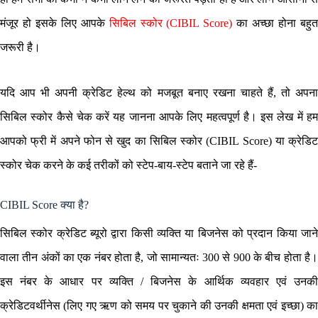
मंजूर हो इसके लिए आपके
सिबिल स्कोर (CIBIL Score)
का अच्छा होना बहु
जरूरी है।
यदि आप भी अपनी क्रेडिट हेल्थ को मजबूत बनाए रखना चाहते हैं, तो अपना
सिबिल स्कोर कैसे चेक करें यह जानना आपके लिए महत्वपूर्ण है। इस लेख में हम
आपको फ्री में अपने फोन से खुद का सिबिल स्कोर (CIBIL Score) या क्रेडिट
स्कोर चेक करने के कई तरीकों को स्टेप-बाय-स्टेप बताने जा रहे हैं-
CIBIL Score क्या है?
सिबिल स्कोर क्रेडिट ब्यूरो द्वारा किसी व्यक्ति या बिजनेस को प्रदान किया जाने
वाला तीन अंकों का एक नंबर होता है, जो सामान्यतः 300 से 900 के बीच होता है।
इस नंबर के आधार पर व्यक्ति / बिजनेस के आर्थिक व्यवहार एवं उनकी
क्रेडिटवर्थीनेस (लिए गए ऋण को समय पर चुकाने की उनकी क्षमता एवं इच्छा) का