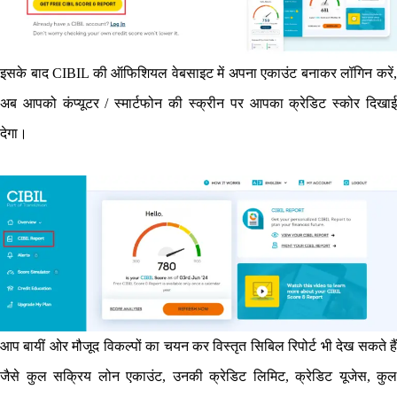
इसके बाद CIBIL की ऑफिशियल वेबसाइट में अपना एकाउंट बनाकर लॉगिन करें,
अब आपको कंप्यूटर / स्मार्टफोन की स्क्रीन पर आपका क्रेडिट स्कोर दिखाई
देगा।
आप बायीं ओर मौजूद विकल्पों का चयन कर विस्तृत सिबिल रिपोर्ट भी देख सकते हैं
जैसे कुल सक्रिय लोन एकाउंट, उनकी क्रेडिट लिमिट, क्रेडिट यूजेस, कुल