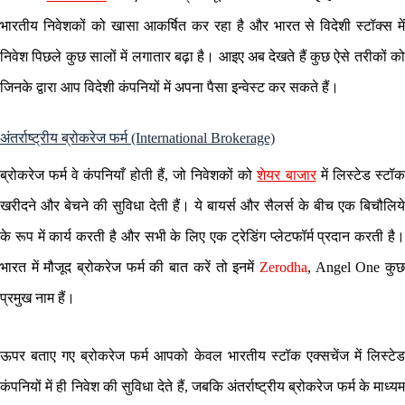
भारतीय निवेशकों को खासा आकर्षित कर रहा है और भारत से विदेशी स्टॉक्स में
निवेश पिछले कुछ सालों में लगातार बढ़ा है। आइए अब देखते हैं कुछ ऐसे तरीकों को
जिनके द्वारा आप विदेशी कंपनियों में अपना पैसा इन्वेस्ट कर सकते हैं।
अंतर्राष्ट्रीय ब्रोकरेज फर्म (International Brokerage)
ब्रोकरेज फर्म वे कंपनियाँ होती हैं, जो निवेशकों को
शेयर बाजार
में लिस्टेड स्टॉ
खरीदने और बेचने की सुविधा देती हैं। ये बायर्स और सैलर्स के बीच एक बिचौलिये
के रूप में कार्य करती है और सभी के लिए एक ट्रेडिंग प्लेटफॉर्म प्रदान करती है।
भारत में मौजूद ब्रोकरेज फर्म की बात करें तो इनमें
Zerodha
, Angel One कु
प्रमुख नाम हैं।
ऊपर बताए गए ब्रोकरेज फर्म आपको केवल भारतीय स्टॉक एक्सचेंज में लिस्टेड
कंपनियों में ही निवेश की सुविधा देते हैं, जबकि अंतर्राष्ट्रीय ब्रोकरेज फर्म के माध्यम