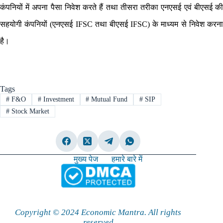
कंपनियों में अपना पैसा निवेश करते हैं तथा तीसरा तरीका एनएसई एवं बीएसई की
सहयोगी कंपनियों (एनएसई IFSC तथा बीएसई IFSC) के माध्यम से निवेश करना
है।
Tags
#
F&O
#
Investment
#
Mutual Fund
#
SIP
#
Stock Market
मुख्य पेज
हमारे बारे में
Copyright © 2024 Economic Mantra. All rights
reserved