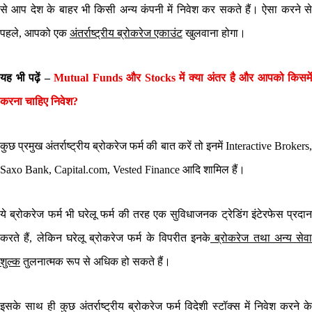
से आप देश के बाहर भी किसी अन्य कंपनी में निवेश कर सकते हैं। ऐसा करने से
पहले, आपको एक
अंतर्राष्ट्रीय ब्रोकरेज एकाउंट
खुलवाना होगा।
यह भी पढ़ें –
Mutual Funds और Stocks में क्या अंतर है और आपको किसमें
करना चाहिए निवेश?
कुछ प्रमुख अंतर्राष्ट्रीय ब्रोकरेज फर्म की बात करें तो इनमें Interactive Brokers,
Saxo Bank, Capital.com, Vested Finance आदि शामिल हैं।
ये ब्रोकरेज फर्म भी घरेलू फर्म की तरह एक सुविधाजनक ट्रेडिंग इंटेरफेस प्रदान
करते हैं, लेकिन घरेलू ब्रोकरेज फर्म के विपरीत इनके
ब्रोकरेज तथा अन्य सेवा
शुल्क
तुलनात्मक रूप से अधिक हो सकते हैं।
इसके साथ ही कुछ अंतर्राष्ट्रीय ब्रोकरेज फर्म विदेशी स्टॉक्स में निवेश करने के