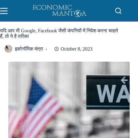
Skip
to
content
यदि आप भी Google, Facebook जैसी कंपनियों में निवेश करना चाहते
हैं, तो ये है तरीका
इकोनॉमिक मंत्रा
October 8, 2023