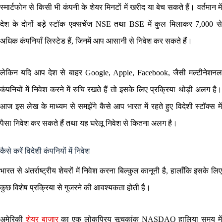
स्मार्टफोन से किसी भी कंपनी के शेयर मिनटों में खरीद या बेच सकते हैं। वर्तमान में
देश के दोनों बड़े स्टॉक एक्सचेंज NSE तथा BSE में कुल मिलाकर 7,000 से
अधिक कंपनियाँ लिस्टेड हैं, जिनमें आप आसानी से निवेश कर सकते हैं।
लेकिन यदि आप देश से बाहर Google, Apple, Facebook, जैसी मल्टीनेशनल
कंपनियों में निवेश करने में रुचि रखते हैं तो इसके लिए प्रक्रिया थोड़ी अलग है।
आज इस लेख के माध्यम से समझेंगे कैसे आप भारत में रहते हुए विदेशी स्टॉक्स में
पैसा निवेश कर सकते हैं तथा यह घरेलू निवेश से कितना अलग है।
कैसे करें विदेशी कंपनियों में निवेश
भारत से अंतर्राष्ट्रीय शेयरों में निवेश करना बिल्कुल कानूनी है, हालाँकि इसके लिए
कुछ विशेष प्रक्रिया से गुजरने की आवश्यकता होती है।
अमेरिकी
शेयर बाजार
का एक लोकप्रिय सूचकांक NASDAQ हालिया समय मे