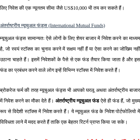
लिए निवेश की एक न्यूनतम सीमा जैसे US$10,000 भी तय कर सकते हैं।
अंतर्राष्ट्रीय म्यूचुअल फंड्स (International Mutual Funds)
म्यूचुअल फंड्स सामान्यतः ऐसे लोगों के लिए शेयर बाजार में निवेश करने का माध्यम
है, जो स्वयं स्टॉक्स का चुनाव करने में सक्षम नहीं हैं या ऐसा करने का जोखिम नहीं
उठाना चाहते हैं। इसमें निवेशकों के पैसे से एक फंड तैयार किया जाता है और इस
फंड का प्रबंधन करने वाले लोग इन्हें विभिन्न स्टॉक्स में निवेश करते हैं।
ब्रोकरेज फर्म की तरह म्यूचुअल फंड्स भी आपको घरलू अथवा अंतर्राष्ट्रीय बाजार
में निवेश करने का मौका देते हैं।
अंतर्राष्ट्रीय म्यूचुअल फंड
ऐसे ही फंड हैं, जो मुख्
रूप से विदेशी स्टॉक्स में निवेश करते हैं। ये म्यूचुअल फंड के निवेश पोर्टफोलियो में
विविधता लाने में मदद करते हैं ताकि एक बेहतर रिटर्न प्राप्त किया जा सके।