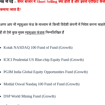
यह भी पढ़ें –
शेयर बाजार में Short Selling क्या होती है और इससे प्रॉफ़िट कैस
कमाया जाता है?
अगर आप भी म्यूचुअल फंड के माध्याम से किसी विदेशी कंपनी में निवेश करना चाहते
हैं तो ऐसे कुछ मुख्य
म्यूचुअल फंड्स
निम्नलिखित हैं
Kotak NASDAQ 100 Fund of Fund (Growth)
ICICI Prudential US Blue-chip Equity Fund (Growth)
PGIM India Global Equity Opportunities Fund (Growth)
Motilal Oswal Nasdaq 100 Fund of Fund (Growth)
DSP World Mining Fund (Growth)