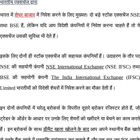
भारतीय एक्सचेंज द्वारा
भारत में
शेयर बाजार
में निवेश करने के लिए मुख्यतः दो बड़े स्टॉक एक्सचेंज NS
तथा BSE हैं, लेकिन यदि आप विदेशी कंपनियों में निवेश करना चाहते हैं तो ये
एक्सचेंज उसकी सुविधा भी देते हैं।
इसके लिए दोनों ही स्टॉक एक्सचेंज की सहायक कंपनियाँ हैं। उदाहरण के तौर पर
NSE की सहयोगी कंपनी
NSE International Exchange
(NSE IFSC) तथ
BSE की सहयोगी कंपनी
The India International Exchange
(IFSC)
Limited भारतीयों को विदेशी शेयरों में निवेश करने का मौका देती हैं।
इन दोनों कंपनियों में घरेलू ब्रोकर्स के विपरीत दूसरे ब्रोकर रजिस्टर होते हैं, जो
ट्रेडर के ऑर्डर के आधार पर उनके लिए शेयरों को खरीदने या बेचने का काम करते
हैं। इन ब्रोकर्स के साथ
डीमैट खाता खोलने के बाद
आप अपने स्थानीय बैंक खात
से इनके बैंक खाते में धनराशि ट्रांसफर कर सकते हैं और एक बार जब फंड आपके