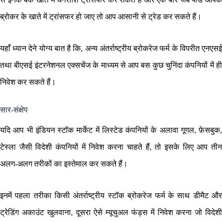
ब्रोकर के खाते में ट्रांसफर हो जाए तो आप आसानी से ट्रेड कर सकते हैं।
यहाँ ध्यान देने योग्य बात है कि, अन्य अंतर्राष्ट्रीय ब्रोकरेज फर्म के विपरीत एनएसई
तथा बीएसई इंटरनेशनल एक्सचेंज के माध्यम से आप बस कुछ चुनिंदा कंपनियों में ही
निवेश कर सकते हैं।
सार-संक्षेप
यदि आप भी इंडियन स्टॉक मार्केट में लिस्टेड कंपनियों के अलावा गूगल, फ़ेसबुक,
टेस्ला जैसी विदेशी कंपनियों में निवेश करना चाहते हैं, तो इसके लिए आप तीन
अलग-अलग तरीकों का इस्तेमाल कर सकते हैं।
इनमें पहला तरीका किसी अंतर्राष्ट्रीय स्टॉक ब्रोकरेज फर्म के साथ डीमैट और
ट्रेडिंग अकाउंट खुलवाना, दूसरा ऐसे म्यूचुअल फंड्स में निवेश करना जो विदेशी