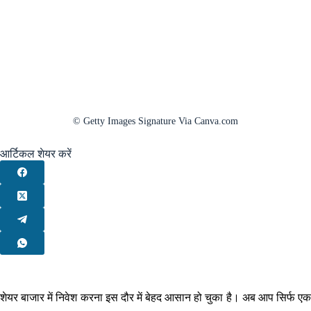
© Getty Images Signature Via Canva.com
आर्टिकल शेयर करें
शेयर बाजार में निवेश करना इस दौर में बेहद आसान हो चुका है। अब आप सिर्फ एक